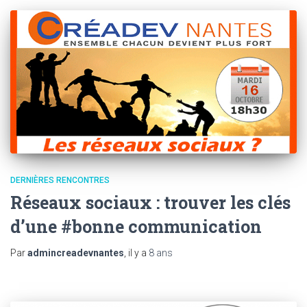
DERNIÈRES RENCONTRES
Réseaux sociaux : trouver les clés
d’une #bonne communication
Par
admincreadevnantes
, il y a
8 ans