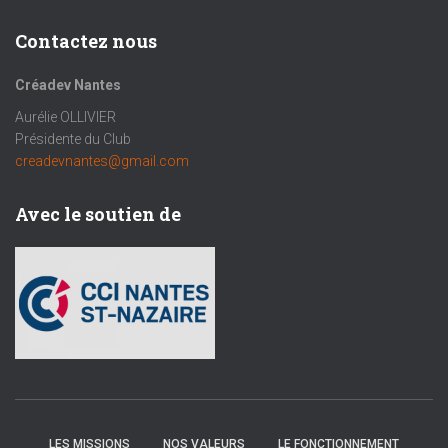
Contactez nous
Créadev Nantes
Aurélie OLLIVIER
Présidente du Club
creadevnantes@gmail.com
Avec le soutien de
LES MISSIONS
NOS VALEURS
LE FONCTIONNEMENT