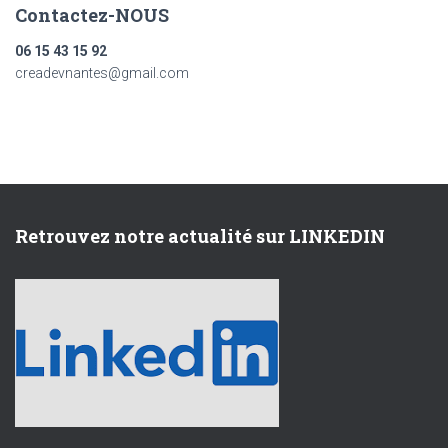
Contactez-NOUS
06 15 43 15 92
creadevnantes@gmail.com
Retrouvez notre actualité sur LINKEDIN